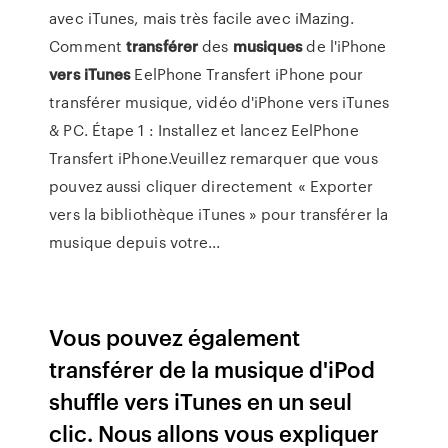
avec iTunes, mais très facile avec iMazing.
Comment
transférer
des
musiques
de l'iPhone
vers
iTunes
EelPhone Transfert iPhone pour
transférer musique, vidéo d'iPhone vers iTunes
& PC. Étape 1 : Installez et lancez EelPhone
Transfert iPhone.Veuillez remarquer que vous
pouvez aussi cliquer directement « Exporter
vers la bibliothèque iTunes » pour transférer la
musique depuis votre...
Vous pouvez également
transférer de la musique d'iPod
shuffle vers iTunes en un seul
clic. Nous allons vous expliquer