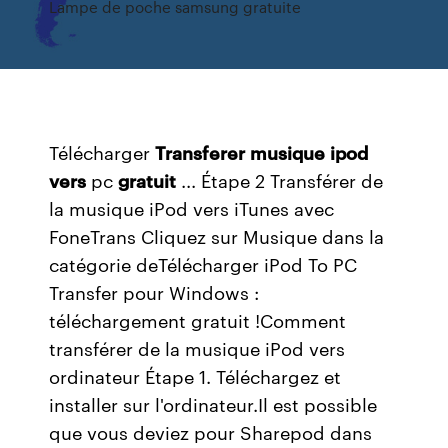
Lampe de poche samsung gratuite
Télécharger
Transferer
musique
ipod
vers
pc
gratuit
... Étape 2 Transférer de
la musique iPod vers iTunes avec
FoneTrans Cliquez sur Musique dans la
catégorie deTélécharger iPod To PC
Transfer pour Windows :
téléchargement gratuit !Comment
transférer de la musique iPod vers
ordinateur Étape 1. Téléchargez et
installer sur l'ordinateur.Il est possible
que vous deviez pour Sharepod dans