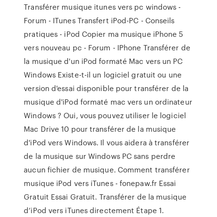
Transférer musique itunes vers pc windows -
Forum - ITunes Transfert iPod-PC - Conseils
pratiques - iPod Copier ma musique iPhone 5
vers nouveau pc - Forum - IPhone Transférer de
la musique d'un iPod formaté Mac vers un PC
Windows Existe-t-il un logiciel gratuit ou une
version d'essai disponible pour transférer de la
musique d'iPod formaté mac vers un ordinateur
Windows ? Oui, vous pouvez utiliser le logiciel
Mac Drive 10 pour transférer de la musique
d'iPod vers Windows. Il vous aidera à transférer
de la musique sur Windows PC sans perdre
aucun fichier de musique. Comment transférer
musique iPod vers iTunes - fonepaw.fr Essai
Gratuit Essai Gratuit. Transférer de la musique
d’iPod vers iTunes directement Étape 1.