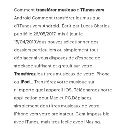
Comment
transférer
musique
d’
iTunes
vers
Android Comment transférer les musique
d’iTunes vers Android. Écrit par Lucas Charles,
publié le 26/05/2017, mis à jour le
15/04/2019.Vous pouvez sélectionner des
dossiers particuliers ou simplement tout
déplacer si vous disposez de d'espace de
stockage suffisant et gratuit sur votre...
Transférez
les titres musicaux de votre iPhone
ou
iPod
… Transférez votre musique sur
n'importe quel appareil iOS. Téléchargez notre
application pour Mac et PC.Déplacez
simplement des titres musicaux de votre
iPhone vers votre ordinateur. C'est impossible
avec iTunes, mais très facile avec iMazing.