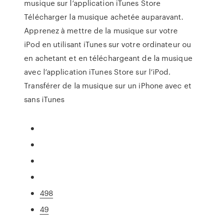
musique sur l’application iTunes Store
Télécharger la musique achetée auparavant.
Apprenez à mettre de la musique sur votre
iPod en utilisant iTunes sur votre ordinateur ou
en achetant et en téléchargeant de la musique
avec l’application iTunes Store sur l’iPod.
Transférer de la musique sur un iPhone avec et
sans iTunes
498
49