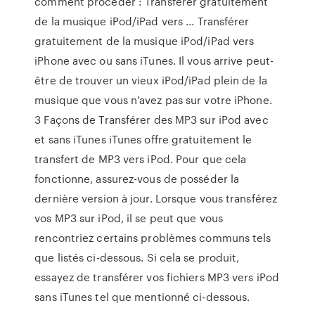
comment procéder : Transférer gratuitement
de la musique iPod/iPad vers ... Transférer
gratuitement de la musique iPod/iPad vers
iPhone avec ou sans iTunes. Il vous arrive peut-
être de trouver un vieux iPod/iPad plein de la
musique que vous n'avez pas sur votre iPhone.
3 Façons de Transférer des MP3 sur iPod avec
et sans iTunes iTunes offre gratuitement le
transfert de MP3 vers iPod. Pour que cela
fonctionne, assurez-vous de posséder la
dernière version à jour. Lorsque vous transférez
vos MP3 sur iPod, il se peut que vous
rencontriez certains problèmes communs tels
que listés ci-dessous. Si cela se produit,
essayez de transférer vos fichiers MP3 vers iPod
sans iTunes tel que mentionné ci-dessous.