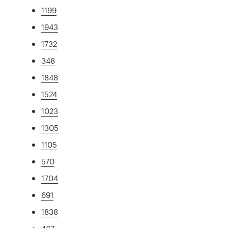
1199
1943
1732
348
1848
1524
1023
1305
1105
570
1704
691
1838