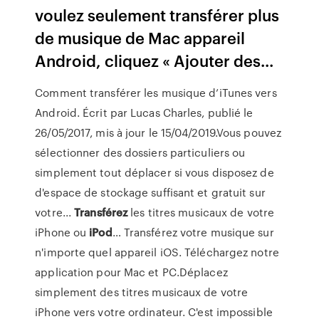
voulez seulement transférer plus
de musique de Mac appareil
Android, cliquez « Ajouter des...
Comment transférer les musique d’iTunes vers
Android. Écrit par Lucas Charles, publié le
26/05/2017, mis à jour le 15/04/2019.Vous pouvez
sélectionner des dossiers particuliers ou
simplement tout déplacer si vous disposez de
d'espace de stockage suffisant et gratuit sur
votre...
Transférez
les titres musicaux de votre
iPhone ou
iPod
… Transférez votre musique sur
n'importe quel appareil iOS. Téléchargez notre
application pour Mac et PC.Déplacez
simplement des titres musicaux de votre
iPhone vers votre ordinateur. C'est impossible