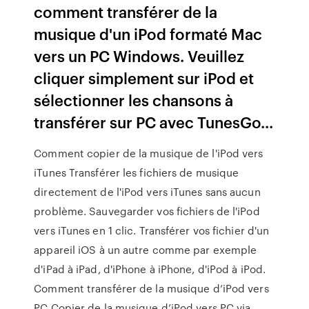
comment transférer de la
musique d'un iPod formaté Mac
vers un PC Windows. Veuillez
cliquer simplement sur iPod et
sélectionner les chansons à
transférer sur PC avec TunesGo...
Comment copier de la musique de l'iPod vers
iTunes Transférer les fichiers de musique
directement de l'iPod vers iTunes sans aucun
problème. Sauvegarder vos fichiers de l'iPod
vers iTunes en 1 clic. Transférer vos fichier d'un
appareil iOS à un autre comme par exemple
d'iPad à iPad, d'iPhone à iPhone, d'iPod à iPod.
Comment transférer de la musique d’iPod vers
PC Copier de la musique d’iPod vers PC via