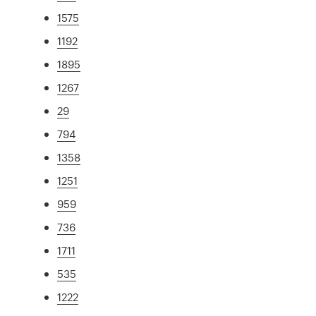
1575
1192
1895
1267
29
794
1358
1251
959
736
1711
535
1222