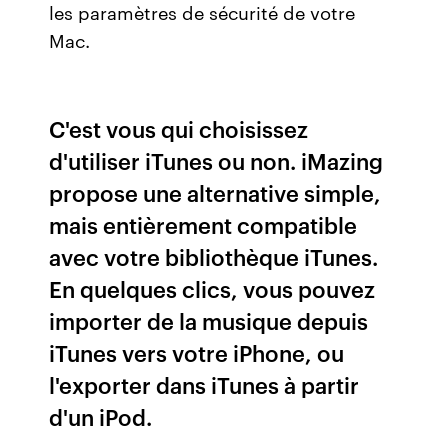
les paramètres de sécurité de votre
Mac.
C'est vous qui choisissez
d'utiliser iTunes ou non. iMazing
propose une alternative simple,
mais entièrement compatible
avec votre bibliothèque iTunes.
En quelques clics, vous pouvez
importer de la musique depuis
iTunes vers votre iPhone, ou
l'exporter dans iTunes à partir
d'un iPod.