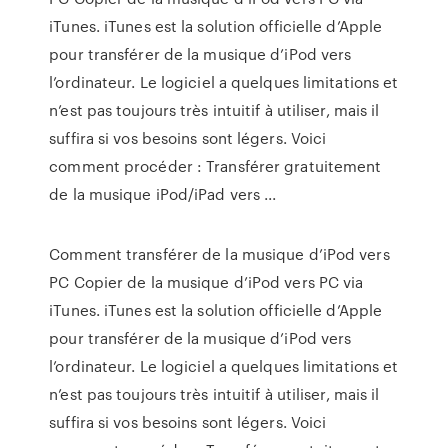
iTunes. iTunes est la solution officielle d’Apple
pour transférer de la musique d’iPod vers
l’ordinateur. Le logiciel a quelques limitations et
n’est pas toujours très intuitif à utiliser, mais il
suffira si vos besoins sont légers. Voici
comment procéder : Transférer gratuitement
de la musique iPod/iPad vers ...
Comment transférer de la musique d’iPod vers
PC Copier de la musique d’iPod vers PC via
iTunes. iTunes est la solution officielle d’Apple
pour transférer de la musique d’iPod vers
l’ordinateur. Le logiciel a quelques limitations et
n’est pas toujours très intuitif à utiliser, mais il
suffira si vos besoins sont légers. Voici