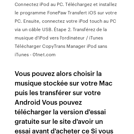
Connectez iPod au PC. Téléchargez et installez
le programme FonePaw Transfert iOS sur votre
PC. Ensuite, connectez votre iPod touch au PC
via un câble USB. Étape 2. Transférez de la
musique d'iPod vers l'ordinateur / iTunes
Télécharger CopyTrans Manager iPod sans
iTunes - 01net.com
Vous pouvez alors choisir la
musique stockée sur votre Mac
puis les transférer sur votre
Android Vous pouvez
télécharger la version d'essai
gratuite sur le site d'avoir un
essai avant d'acheter ce Si vous