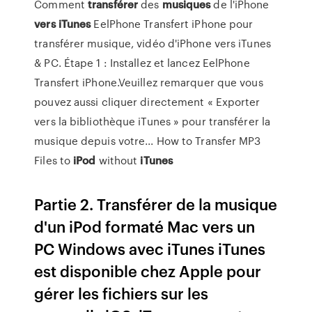
Comment
transférer
des
musiques
de l'iPhone
vers
iTunes
EelPhone Transfert iPhone pour
transférer musique, vidéo d'iPhone vers iTunes
& PC. Étape 1 : Installez et lancez EelPhone
Transfert iPhone.Veuillez remarquer que vous
pouvez aussi cliquer directement « Exporter
vers la bibliothèque iTunes » pour transférer la
musique depuis votre... How to Transfer MP3
Files to
iPod
without
iTunes
Partie 2. Transférer de la musique
d'un iPod formaté Mac vers un
PC Windows avec iTunes iTunes
est disponible chez Apple pour
gérer les fichiers sur les