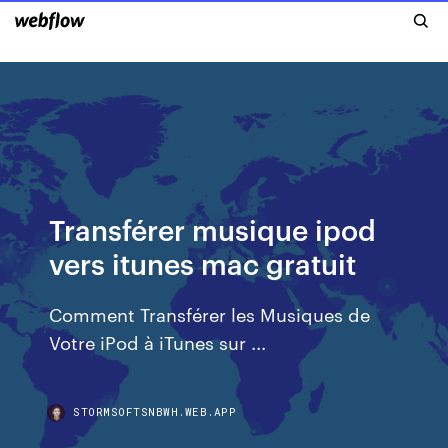
Transférer musique ipod
vers itunes mac gratuit
Comment Transférer les Musiques de
Votre iPod à iTunes sur ...
STORMSOFTSNBWH.WEB.APP