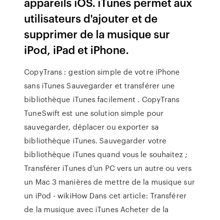
appareils iOS. iTunes permet aux
utilisateurs d'ajouter et de
supprimer de la musique sur
iPod, iPad et iPhone.
CopyTrans : gestion simple de votre iPhone
sans iTunes Sauvegarder et transférer une
bibliothèque iTunes facilement . CopyTrans
TuneSwift est une solution simple pour
sauvegarder, déplacer ou exporter sa
bibliothèque iTunes. Sauvegarder votre
bibliothèque iTunes quand vous le souhaitez ;
Transférer iTunes d’un PC vers un autre ou vers
un Mac 3 manières de mettre de la musique sur
un iPod - wikiHow Dans cet article: Transférer
de la musique avec iTunes Acheter de la