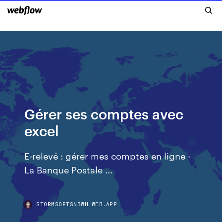
Gérer ses comptes avec
excel
E-relevé : gérer mes comptes en ligne -
La Banque Postale ...
STORMSOFTSNBWH.WEB.APP