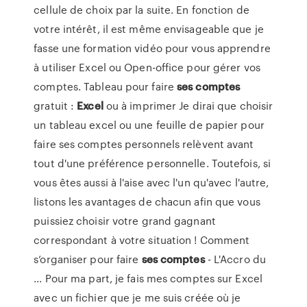
cellule de choix par la suite. En fonction de
votre intérêt, il est même envisageable que je
fasse une formation vidéo pour vous apprendre
à utiliser Excel ou Open-office pour gérer vos
comptes. Tableau pour faire
ses comptes
gratuit :
Excel
ou à imprimer Je dirai que choisir
un tableau excel ou une feuille de papier pour
faire ses comptes personnels relèvent avant
tout d'une préférence personnelle. Toutefois, si
vous êtes aussi à l'aise avec l'un qu'avec l'autre,
listons les avantages de chacun afin que vous
puissiez choisir votre grand gagnant
correspondant à votre situation ! Comment
s’organiser pour faire
ses comptes
- L'Accro du
... Pour ma part, je fais mes comptes sur Excel
avec un fichier que je me suis créée où je