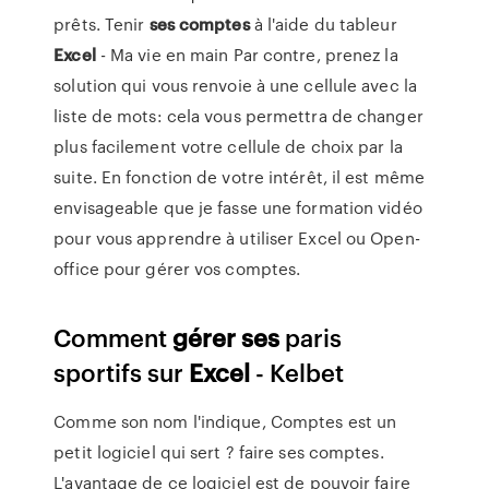
prêts. Tenir
ses comptes
à l'aide du tableur
Excel
- Ma vie en main Par contre, prenez la
solution qui vous renvoie à une cellule avec la
liste de mots: cela vous permettra de changer
plus facilement votre cellule de choix par la
suite. En fonction de votre intérêt, il est même
envisageable que je fasse une formation vidéo
pour vous apprendre à utiliser Excel ou Open-
office pour gérer vos comptes.
Comment
gérer
ses
paris
sportifs sur
Excel
- Kelbet
Comme son nom l'indique, Comptes est un
petit logiciel qui sert ? faire ses comptes.
L'avantage de ce logiciel est de pouvoir faire