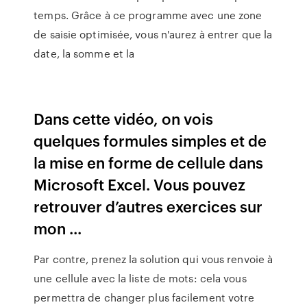
temps. Grâce à ce programme avec une zone
de saisie optimisée, vous n'aurez à entrer que la
date, la somme et la
Dans cette vidéo, on vois
quelques formules simples et de
la mise en forme de cellule dans
Microsoft Excel. Vous pouvez
retrouver d’autres exercices sur
mon ...
Par contre, prenez la solution qui vous renvoie à
une cellule avec la liste de mots: cela vous
permettra de changer plus facilement votre