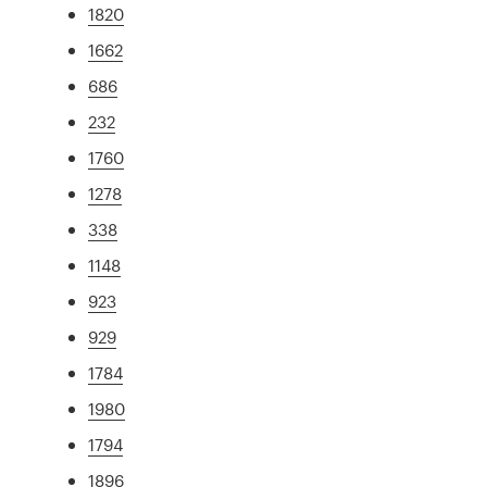
1820
1662
686
232
1760
1278
338
1148
923
929
1784
1980
1794
1896