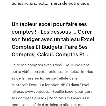
echeanciers, ect... merci de votre aide
Un tableur excel pour faire ses
comptes ! - Les dessous ... Gérer
son budget avec un tableau Excel
Comptes Et Budgets, Faire Ses
Comptes, Calcul. Comptes Et ...
Faire ses comptes avec Excel - YouTube Dans
cette vidéo, on vois quelques formules simples
et de la mise en forme de cellule dans
Microsoft Excel. La fonction NB.SI dans Excel
https://www.youtube.... Feuille Excel pour gérer
ses comptes persos | Read Me I'm Famous En
bonus de la série d’articles expliquant ma