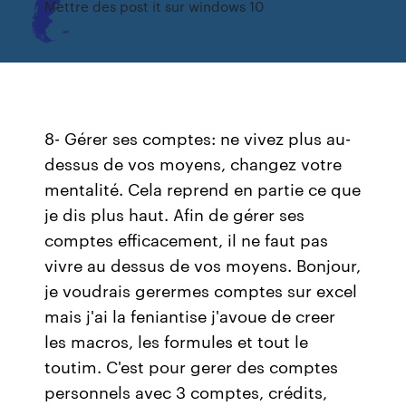
Mettre des post it sur windows 10
8- Gérer ses comptes: ne vivez plus au-
dessus de vos moyens, changez votre
mentalité. Cela reprend en partie ce que
je dis plus haut. Afin de gérer ses
comptes efficacement, il ne faut pas
vivre au dessus de vos moyens. Bonjour,
je voudrais gerermes comptes sur excel
mais j'ai la feniantise j'avoue de creer
les macros, les formules et tout le
toutim. C'est pour gerer des comptes
personnels avec 3 comptes, crédits,