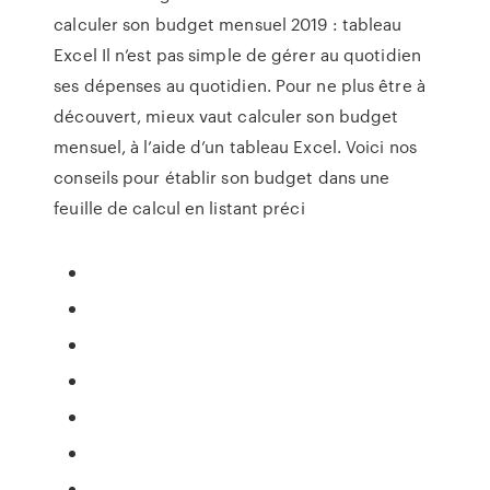
calculer son budget mensuel 2019 : tableau
Excel Il n’est pas simple de gérer au quotidien
ses dépenses au quotidien. Pour ne plus être à
découvert, mieux vaut calculer son budget
mensuel, à l’aide d’un tableau Excel. Voici nos
conseils pour établir son budget dans une
feuille de calcul en listant préci