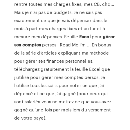
rentre toutes mes charges fixes, mes CB, chq…
Mais je n’ai pas de budgets. Je ne sais pas
exactement ce que je vais dépenser dans le
mois à part mes charges fixes et au fur et à
mesure mes dépenses. Feuille
Excel
pour
gérer
ses comptes
persos | Read Me I'm ... En bonus
de la série d’articles expliquant ma méthode
pour gérer ses finances personnelles,
téléchargez gratuitement la feuille Excel que
j’utilise pour gérer mes comptes persos. Je
l’utilise tous les soirs pour noter ce que j’ai
dépensé et ce que j’ai gagné (pour ceux qui
sont salariés vous ne mettez ce que vous avez
gagné qu’une fois par mois lors du versement
de votre paye).