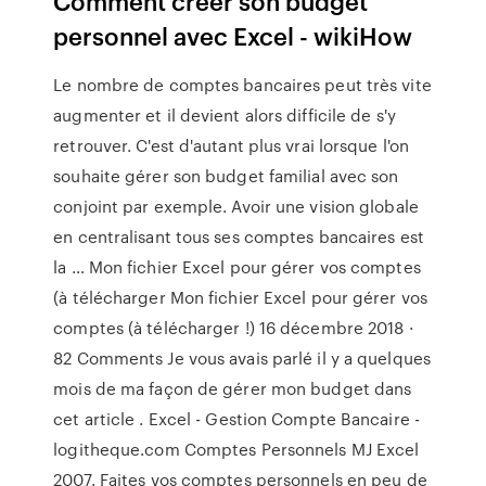
Comment créer son budget
personnel avec Excel - wikiHow
Le nombre de comptes bancaires peut très vite
augmenter et il devient alors difficile de s'y
retrouver. C'est d'autant plus vrai lorsque l'on
souhaite gérer son budget familial avec son
conjoint par exemple. Avoir une vision globale
en centralisant tous ses comptes bancaires est
la … Mon fichier Excel pour gérer vos comptes
(à télécharger Mon fichier Excel pour gérer vos
comptes (à télécharger !) 16 décembre 2018 ·
82 Comments Je vous avais parlé il y a quelques
mois de ma façon de gérer mon budget dans
cet article . Excel - Gestion Compte Bancaire -
logitheque.com Comptes Personnels MJ Excel
2007. Faites vos comptes personnels en peu de