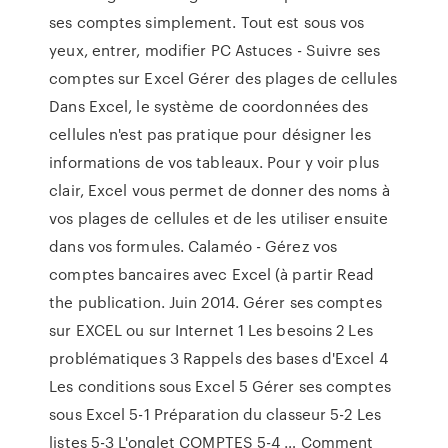
ses comptes simplement. Tout est sous vos
yeux, entrer, modifier PC Astuces - Suivre ses
comptes sur Excel Gérer des plages de cellules
Dans Excel, le système de coordonnées des
cellules n'est pas pratique pour désigner les
informations de vos tableaux. Pour y voir plus
clair, Excel vous permet de donner des noms à
vos plages de cellules et de les utiliser ensuite
dans vos formules. Calaméo - Gérez vos
comptes bancaires avec Excel (à partir Read
the publication. Juin 2014. Gérer ses comptes
sur EXCEL ou sur Internet 1 Les besoins 2 Les
problématiques 3 Rappels des bases d'Excel 4
Les conditions sous Excel 5 Gérer ses comptes
sous Excel 5-1 Préparation du classeur 5-2 Les
listes 5-3 L'onglet COMPTES 5-4 … Comment