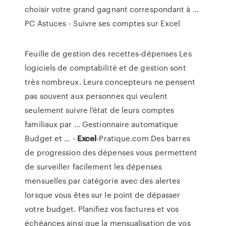
choisir votre grand gagnant correspondant à …
PC Astuces - Suivre ses comptes sur Excel
Feuille de gestion des recettes-dépenses Les
logiciels de comptabilité et de gestion sont
très nombreux. Leurs concepteurs ne pensent
pas souvent aux personnes qui veulent
seulement suivre l'état de leurs comptes
familiaux par ... Gestionnaire automatique
Budget et ... -
Excel
-Pratique.com Des barres
de progression des dépenses vous permettent
de surveiller facilement les dépenses
mensuelles par catégorie avec des alertes
lorsque vous êtes sur le point de dépasser
votre budget. Planifiez vos factures et vos
échéances ainsi que la mensualisation de vos