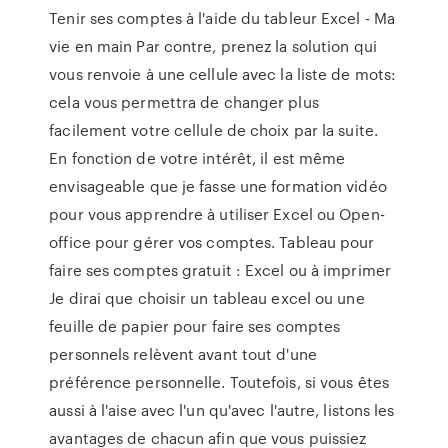
Tenir ses comptes à l'aide du tableur Excel - Ma
vie en main Par contre, prenez la solution qui
vous renvoie à une cellule avec la liste de mots:
cela vous permettra de changer plus
facilement votre cellule de choix par la suite.
En fonction de votre intérêt, il est même
envisageable que je fasse une formation vidéo
pour vous apprendre à utiliser Excel ou Open-
office pour gérer vos comptes. Tableau pour
faire ses comptes gratuit : Excel ou à imprimer
Je dirai que choisir un tableau excel ou une
feuille de papier pour faire ses comptes
personnels relèvent avant tout d'une
préférence personnelle. Toutefois, si vous êtes
aussi à l'aise avec l'un qu'avec l'autre, listons les
avantages de chacun afin que vous puissiez