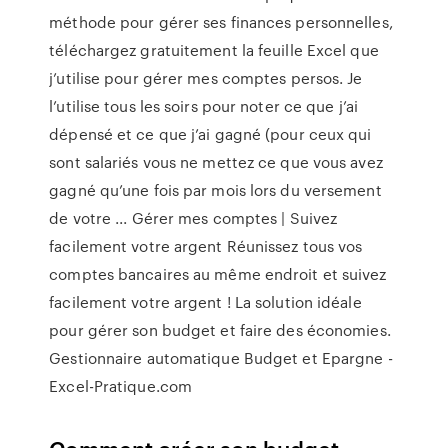
méthode pour gérer ses finances personnelles,
téléchargez gratuitement la feuille Excel que
j’utilise pour gérer mes comptes persos. Je
l’utilise tous les soirs pour noter ce que j’ai
dépensé et ce que j’ai gagné (pour ceux qui
sont salariés vous ne mettez ce que vous avez
gagné qu’une fois par mois lors du versement
de votre ... Gérer mes comptes | Suivez
facilement votre argent Réunissez tous vos
comptes bancaires au même endroit et suivez
facilement votre argent ! La solution idéale
pour gérer son budget et faire des économies.
Gestionnaire automatique Budget et Epargne -
Excel-Pratique.com