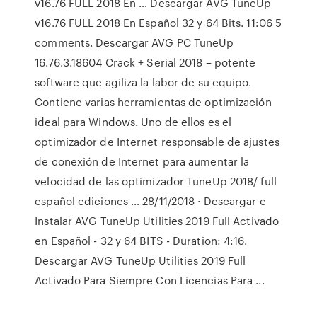
v16.76 FULL 2018 En … Descargar AVG TuneUp
v16.76 FULL 2018 En Español 32 y 64 Bits. 11:06 5
comments. Descargar AVG PC TuneUp
16.76.3.18604 Crack + Serial 2018 – potente
software que agiliza la labor de su equipo.
Contiene varias herramientas de optimización
ideal para Windows. Uno de ellos es el
optimizador de Internet responsable de ajustes
de conexión de Internet para aumentar la
velocidad de las optimizador TuneUp 2018/ full
español ediciones … 28/11/2018 · Descargar e
Instalar AVG TuneUp Utilities 2019 Full Activado
en Español - 32 y 64 BITS - Duration: 4:16.
Descargar AVG TuneUp Utilities 2019 Full
Activado Para Siempre Con Licencias Para ...