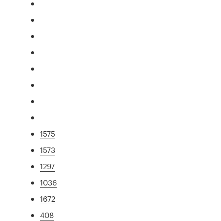
1575
1573
1297
1036
1672
408