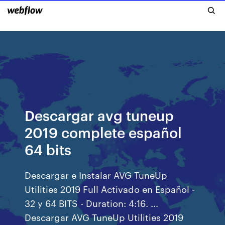
Descargar avg tuneup
2019 complete español
64 bits
Descargar e Instalar AVG TuneUp
Utilities 2019 Full Activado en Español -
32 y 64 BITS - Duration: 4:16. ...
Descargar AVG TuneUp Utilities 2019