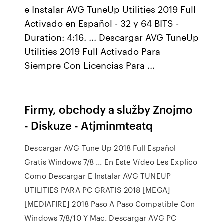
e Instalar AVG TuneUp Utilities 2019 Full
Activado en Español - 32 y 64 BITS -
Duration: 4:16. ... Descargar AVG TuneUp
Utilities 2019 Full Activado Para
Siempre Con Licencias Para ...
Firmy, obchody a služby Znojmo
- Diskuze - Atjminmteatq
Descargar AVG Tune Up 2018 Full Español
Gratis Windows 7/8 ... En Este Vídeo Les Explico
Como Descargar E Instalar AVG TUNEUP
UTILITIES PARA PC GRATIS 2018 [MEGA]
[MEDIAFIRE] 2018 Paso A Paso Compatible Con
Windows 7/8/10 Y Mac. Descargar AVG PC