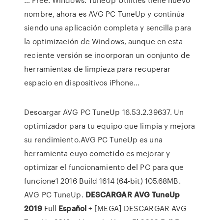
nombre, ahora es AVG PC TuneUp y continúa
siendo una aplicación completa y sencilla para
la optimización de Windows, aunque en esta
reciente versión se incorporan un conjunto de
herramientas de limpieza para recuperar
espacio en dispositivos iPhone...
Descargar AVG PC TuneUp 16.53.2.39637. Un
optimizador para tu equipo que limpia y mejora
su rendimiento.AVG PC TuneUp es una
herramienta cuyo cometido es mejorar y
optimizar el funcionamiento del PC para que
funcione1 2016 Build 1614 (64-bit) 105.68MB.
AVG PC TuneUp.
DESCARGAR
AVG
TuneUp
2019
Full
Español
+ [MEGA] DESCARGAR AVG