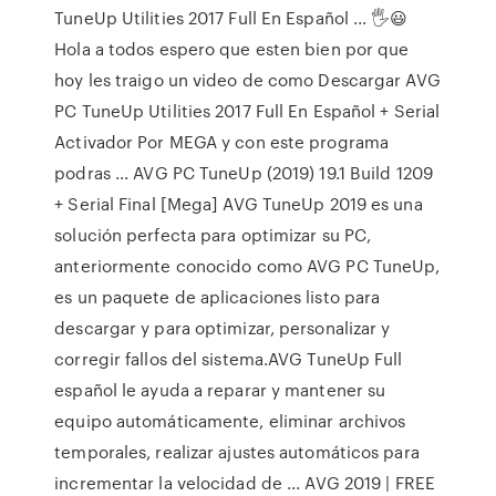
TuneUp Utilities 2017 Full En Español ... 🖐😃
Hola a todos espero que esten bien por que
hoy les traigo un video de como Descargar AVG
PC TuneUp Utilities 2017 Full En Español + Serial
Activador Por MEGA y con este programa
podras ... AVG PC TuneUp (2019) 19.1 Build 1209
+ Serial Final [Mega] AVG TuneUp 2019 es una
solución perfecta para optimizar su PC,
anteriormente conocido como AVG PC TuneUp,
es un paquete de aplicaciones listo para
descargar y para optimizar, personalizar y
corregir fallos del sistema.AVG TuneUp Full
español le ayuda a reparar y mantener su
equipo automáticamente, eliminar archivos
temporales, realizar ajustes automáticos para
incrementar la velocidad de ... AVG 2019 | FREE