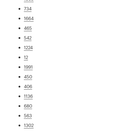
734
1664
465
542
1224
12
1991
450
406
1136
680
563
1302