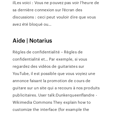
ilLes voici : Vous ne pouvez pas voir l’heure de
sa dernière connexion sur l’écran des
discussions : ceci peut vouloir dire que vous
avez été bloqué ou...
Aide | Notarius
Règles de confidentialité – Règles de
confidentialité et…
Par exemple, si vous
regardez des vidéos de guitaristes sur
YouTube, il est possible que vous voyiez une
annonce faisant la promotion de cours de
guitare sur un site qui a recours à nos produits
publicitaires.
User talk:Dunkerqueenflandre -
Wikimedia Commons
They explain how to
customize the interface (for example the