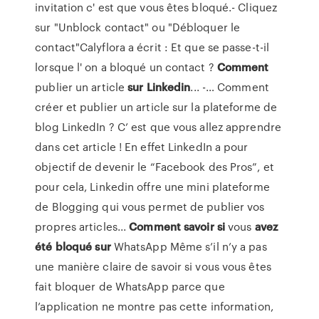
invitation c' est que vous êtes bloqué.- Cliquez
sur "Unblock contact" ou "Débloquer le
contact"Calyflora a écrit : Et que se passe-t-il
lorsque l' on a bloqué un contact ?
Comment
publier un article
sur
Linkedin
... -… Comment
créer et publier un article sur la plateforme de
blog LinkedIn ? C’ est que vous allez apprendre
dans cet article ! En effet LinkedIn a pour
objectif de devenir le “Facebook des Pros”, et
pour cela, Linkedin offre une mini plateforme
de Blogging qui vous permet de publier vos
propres articles...
Comment
savoir
si
vous
avez
été
bloqué
sur
WhatsApp Même s’il n’y a pas
une manière claire de savoir si vous vous êtes
fait bloquer de WhatsApp parce que
l’application ne montre pas cette information,