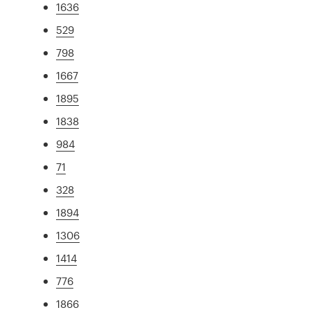
1636
529
798
1667
1895
1838
984
71
328
1894
1306
1414
776
1866