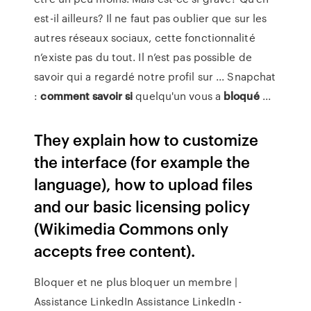
est-il ailleurs? Il ne faut pas oublier que sur les
autres réseaux sociaux, cette fonctionnalité
n’existe pas du tout. Il n’est pas possible de
savoir qui a regardé notre profil sur ... Snapchat
:
comment
savoir
si
quelqu'un vous a
bloqué
...
They explain how to customize
the interface (for example the
language), how to upload files
and our basic licensing policy
(Wikimedia Commons only
accepts free content).
Bloquer et ne plus bloquer un membre |
Assistance LinkedIn Assistance LinkedIn -