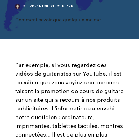
STORMSOFTSNBWH.WEB.APP
Comment savoir que quelquun maime
Par exemple, si vous regardez des
vidéos de guitaristes sur YouTube, il est
possible que vous voyiez une annonce
faisant la promotion de cours de guitare
sur un site qui a recours à nos produits
publicitaires. L'informatique a envahi
notre quotidien : ordinateurs,
imprimantes, tablettes tactiles, montres
connectées... Il est de plus en plus