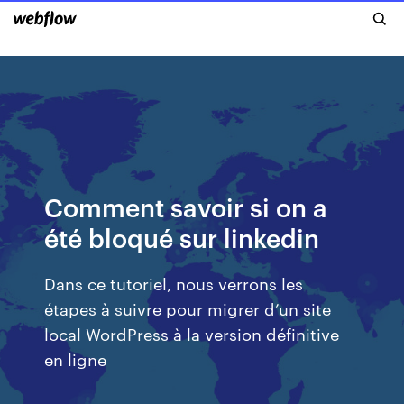
Comment savoir si on a
été bloqué sur linkedin
Dans ce tutoriel, nous verrons les
étapes à suivre pour migrer d’un site
local WordPress à la version définitive
en ligne