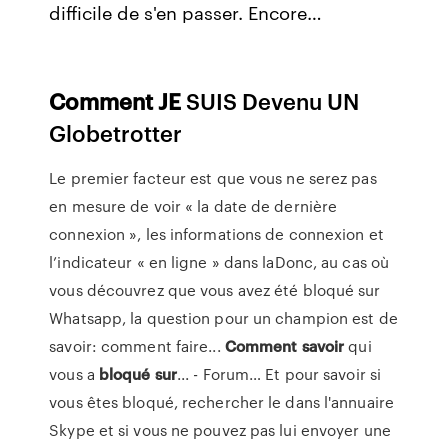
difficile de s'en passer. Encore…
Comment
JE
SUIS Devenu UN
Globetrotter
Le premier facteur est que vous ne serez pas
en mesure de voir « la date de dernière
connexion », les informations de connexion et
l’indicateur « en ligne » dans laDonc, au cas où
vous découvrez que vous avez été bloqué sur
Whatsapp, la question pour un champion est de
savoir: comment faire...
Comment
savoir
qui
vous a
bloqué
sur
... - Forum… Et pour savoir si
vous êtes bloqué, rechercher le dans l'annuaire
Skype et si vous ne pouvez pas lui envoyer une