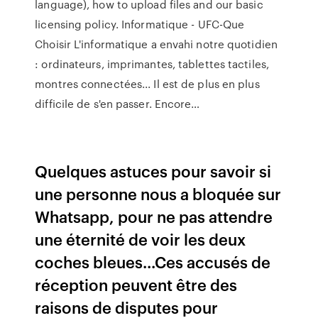
language), how to upload files and our basic
licensing policy.
Informatique - UFC-Que
Choisir
L'informatique a envahi notre quotidien
: ordinateurs, imprimantes, tablettes tactiles,
montres connectées... Il est de plus en plus
difficile de s'en passer. Encore…
Quelques astuces pour savoir si
une personne nous a bloquée sur
Whatsapp, pour ne pas attendre
une éternité de voir les deux
coches bleues...Ces accusés de
réception peuvent être des
raisons de disputes pour