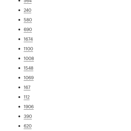
564
240
580
690
1674
1100
1008
1548
1069
167
112
1906
390
620