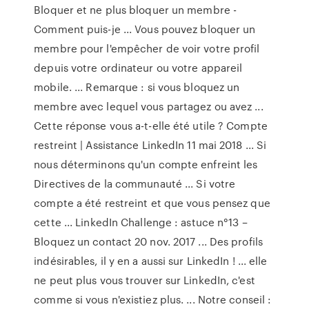
Bloquer et ne plus bloquer un membre -
Comment puis-je ... Vous pouvez bloquer un
membre pour l'empêcher de voir votre profil
depuis votre ordinateur ou votre appareil
mobile. ... Remarque : si vous bloquez un
membre avec lequel vous partagez ou avez ...
Cette réponse vous a-t-elle été utile ? Compte
restreint | Assistance LinkedIn 11 mai 2018 ... Si
nous déterminons qu'un compte enfreint les
Directives de la communauté ... Si votre
compte a été restreint et que vous pensez que
cette ... LinkedIn Challenge : astuce n°13 –
Bloquez un contact 20 nov. 2017 ... Des profils
indésirables, il y en a aussi sur LinkedIn ! ... elle
ne peut plus vous trouver sur LinkedIn, c'est
comme si vous n'existiez plus. ... Notre conseil :