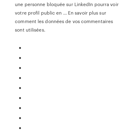
une personne bloquée sur LinkedIn pourra voir
votre profil public en ... En savoir plus sur
comment les données de vos commentaires
sont utilisées.