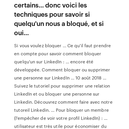
certains... donc voici les
techniques pour savoir si
quelqu'un nous a bloqué, et si
oui...
Si vous voulez bloquer ... Ce qu'il faut prendre
en compte pour savoir comment bloquer
quelqu'un sur LinkedIn : ... encore été
développée. Comment bloquer ou supprimer
une personne sur LinkedIn ... 10 août 2018 ...
Suivez le tutoriel pour supprimer une relation
LinkedIn et ou bloquer une personne sur
Linkedin. Découvrez comment faire avec notre
tutoreil Linkedin. ... Pour bloquer un membre
(l'empêcher de voir votre profil LinkedIn) : ...
utilisateur est très utile pour économiser du